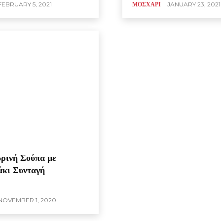
FEBRUARY 5, 2021
ΜΟΣΧΑΡΙ
JANUARY 23, 2021
ρινή Σούπα με
κι Συνταγή
NOVEMBER 1, 2020