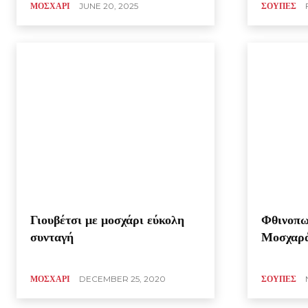
ΜΟΣΧΑΡΙ
JUNE 20, 2025
ΣΟΥΠΕΣ
Γιουβέτσι με μοσχάρι εύκολη
Φθινοπω
συνταγή
Μοσχαρά
ΜΟΣΧΑΡΙ
DECEMBER 25, 2020
ΣΟΥΠΕΣ