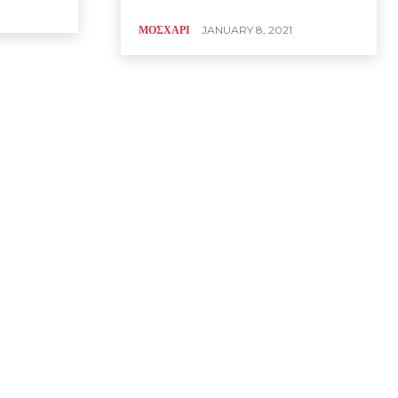
ΜΟΣΧΑΡΙ
JANUARY 8, 2021