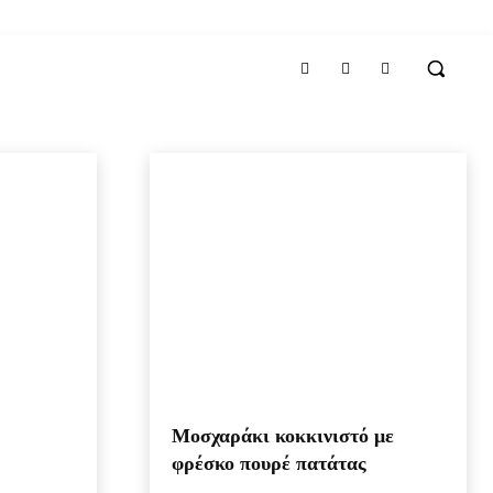
Μοσχαράκι κοκκινιστό με
φρέσκο πουρέ πατάτας